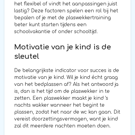
het flexibel of vindt het aanpassingen juist
lastig? Deze factoren spelen een rol bij het
bepalen of je met de plaswekkertraining
beter kunt starten tijdens een
schoolvakantie of onder schooltijd.
Motivatie van je kind is de
sleutel
De belangrijkste indicator voor succes is de
motivatie van je kind. Wil je kind écht graag
van het bedplassen af? Als het antwoord ja
is, dan is het tijd om de plaswekker in te
zetten. Een plaswekker maakt je kind 's
nachts wakker wanneer het begint te
plassen, zodat het naar de wc kan gaan. Dit
vereist doorzettingsvermogen, want je kind
zal dit meerdere nachten moeten doen.