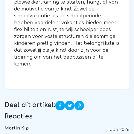
plaswekkertraining te starten, hangt af van
de motivatie van je kind. Zowel de
schoolvakantie als de schoolperiode
hebben voordelen: vakanties bieden meer
flexibiliteit en rust, terwijl schoolperiodes
zorgen voor vaste structuren die sommige
kinderen prettig vinden. Het belangrijkste is
dat zowel jij als je kind klaar zijn voor de
training om van het bedplassen af te
komen.
Deel dit artikel:
Reacties
Martin Kip
1 Jan 2026