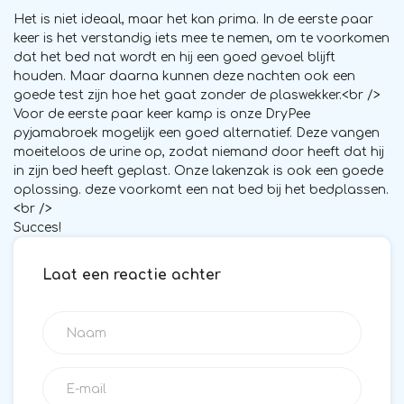
Het is niet ideaal, maar het kan prima. In de eerste paar
keer is het verstandig iets mee te nemen, om te voorkomen
dat het bed nat wordt en hij een goed gevoel blijft
houden. Maar daarna kunnen deze nachten ook een
goede test zijn hoe het gaat zonder de plaswekker.<br />
Voor de eerste paar keer kamp is onze DryPee
pyjamabroek mogelijk een goed alternatief. Deze vangen
moeiteloos de urine op, zodat niemand door heeft dat hij
in zijn bed heeft geplast. Onze lakenzak is ook een goede
oplossing. deze voorkomt een nat bed bij het bedplassen.
<br />
Succes!
Laat een reactie achter