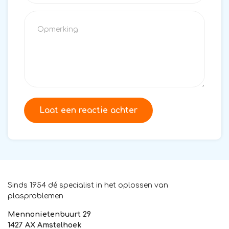
Laat een reactie achter
Sinds 1954 dé specialist in het oplossen van
plasproblemen
Mennonietenbuurt 29
1427 AX Amstelhoek