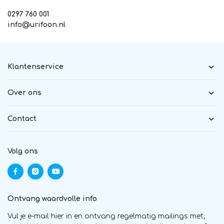
0297 760 001
info@urifoon.nl
Klantenservice
Over ons
Contact
Volg ons
Ontvang waardvolle info
Vul je e-mail hier in en ontvang regelmatig mailings met;