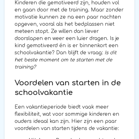
Kinderen die gemotiveerd zijn, houden vol
en gaan door met de training. Maar zonder
motivatie kunnen ze na een paar nachten
opgeven, vooral als het bedplassen niet
meteen stopt. Ze willen dan liever
doorslapen en weer een luier dragen. Is je
kind gemotiveerd én is er binnenkort een
schoolvakantie? Dan blijft de vraag:
Is dit
het beste moment om te starten met de
training?
Voordelen van starten in de
schoolvakantie
Een vakantieperiode biedt vaak meer
flexibiliteit, wat voor sommige kinderen en
ouders ideaal kan zijn. Hier zijn een paar
voordelen van starten tijdens de vakantie: