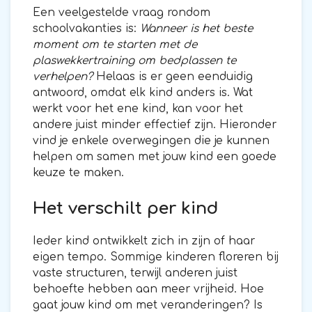
Een veelgestelde vraag rondom
schoolvakanties is:
Wanneer is het beste
moment om te starten met de
plaswekkertraining om bedplassen te
verhelpen?
Helaas is er geen eenduidig
antwoord, omdat elk kind anders is. Wat
werkt voor het ene kind, kan voor het
andere juist minder effectief zijn. Hieronder
vind je enkele overwegingen die je kunnen
helpen om samen met jouw kind een goede
keuze te maken.
Het verschilt per kind
Ieder kind ontwikkelt zich in zijn of haar
eigen tempo. Sommige kinderen floreren bij
vaste structuren, terwijl anderen juist
behoefte hebben aan meer vrijheid. Hoe
gaat jouw kind om met veranderingen? Is