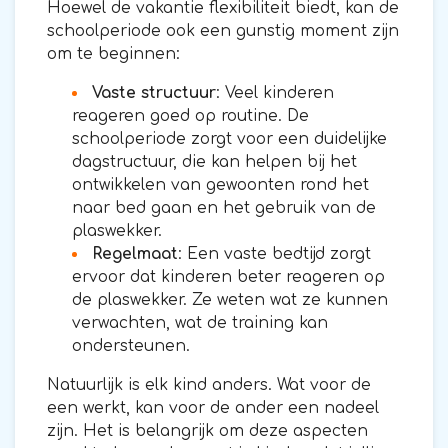
Hoewel de vakantie flexibiliteit biedt, kan de
schoolperiode ook een gunstig moment zijn
om te beginnen:
Vaste structuur
: Veel kinderen
reageren goed op routine. De
schoolperiode zorgt voor een duidelijke
dagstructuur, die kan helpen bij het
ontwikkelen van gewoonten rond het
naar bed gaan en het gebruik van de
plaswekker.
Regelmaat
: Een vaste bedtijd zorgt
ervoor dat kinderen beter reageren op
de plaswekker. Ze weten wat ze kunnen
verwachten, wat de training kan
ondersteunen.
Natuurlijk is elk kind anders. Wat voor de
een werkt, kan voor de ander een nadeel
zijn. Het is belangrijk om deze aspecten