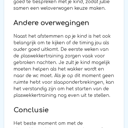
goed te bespreken met je kind, zodat jullie
samen een weloverwogen keuze maken.
Andere overwegingen
Naast het afstemmen op je kind is het ook
belangrijk om te kijken of de timing jou als
ouder goed uitkomt. De eerste weken van
de plaswekkertraining zorgen vaak voor
gebroken nachten. Je zult je kind mogelijk
moeten helpen als het wakker wordt en
naar de wc moet. Als je op dit moment geen
ruimte hebt voor slaaponderbrekingen, kan
het verstandig zijn om het starten van de
plaswekkertraining nog even uit te stellen.
Conclusie
Het beste moment om met de