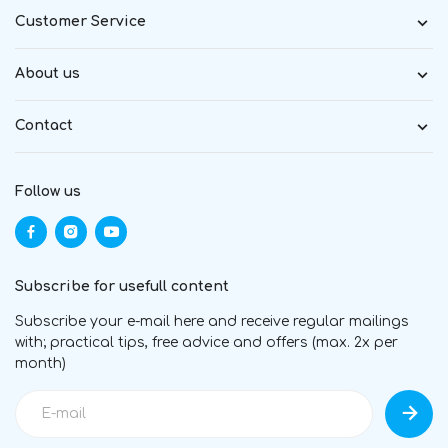
Customer Service
About us
Contact
Follow us
Subscribe for usefull content
Subscribe your e-mail here and receive regular mailings
with; practical tips, free advice and offers (max. 2x per
month)