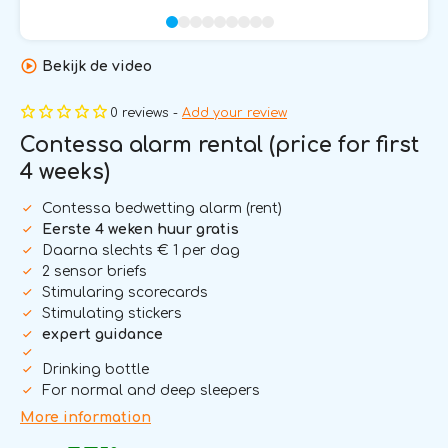
Bekijk de video
0 reviews -
Add your review
Contessa alarm rental (price for first
4 weeks)
Contessa bedwetting alarm (rent)
Eerste 4 weken huur gratis
Daarna slechts € 1 per dag
2 sensor briefs
Stimularing scorecards
Stimulating stickers
expert guidance
Drinking bottle
For normal and deep sleepers
More information