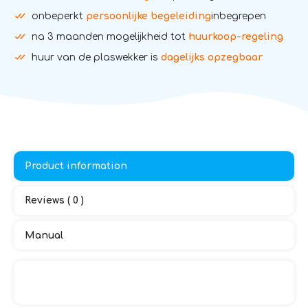
onbeperkt
persoonlijke begeleiding
inbegrepen
na 3 maanden mogelijkheid tot
huurkoop-regeling
huur van de plaswekker is
dagelijks opzegbaar
Product information
Reviews ( 0 )
Manual