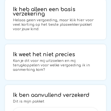
Ik heb alleen een basis
verzekering
Helaas geen vergoeding, maar klik hier voor
veel korting op het beste plaswekkerpakket
voor jouw kind.
Ik weet het niet precies
Kan je dit voor mij uitzoeken en mij
terugkoppelen voor welke vergoeding ik in
aanmerking kom?
Ik ben aanvullend verzekerd
Dit is mijn pakket