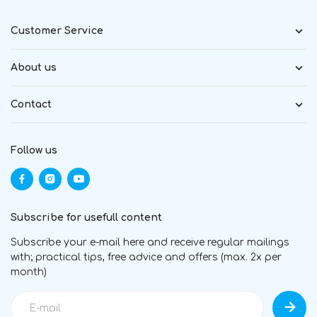
Customer Service
About us
Contact
Follow us
Subscribe for usefull content
Subscribe your e-mail here and receive regular mailings
with; practical tips, free advice and offers (max. 2x per
month)