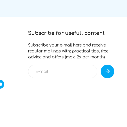
Subscribe for usefull content
Subscribe your e-mail here and receive
regular mailings with; practical tips, free
advice and offers (max. 2x per month)