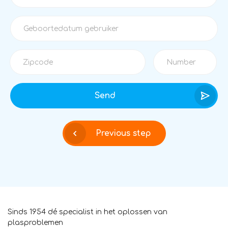
Send
Previous step
Sinds 1954 dé specialist in het oplossen van
plasproblemen