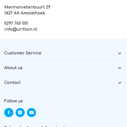
Mennonietenbuurt 29
1427 AX Amstelhoek
0297 760 001
info@urifoon.nl
Customer Service
About us
Contact
Follow us