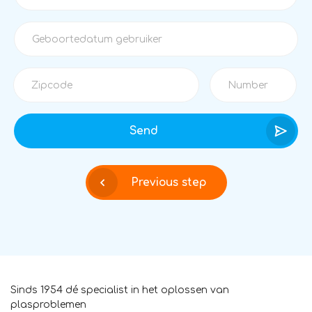
Send
Previous step
Sinds 1954 dé specialist in het oplossen van
plasproblemen