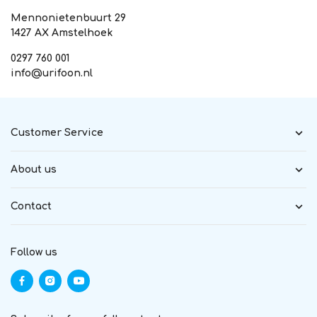
Mennonietenbuurt 29
1427 AX Amstelhoek
0297 760 001
info@urifoon.nl
Customer Service
About us
Contact
Follow us