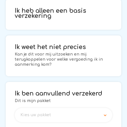
Ik heb alleen een basis
verzekering
Ik weet het niet precies
Kan je dit voor mij uitzoeken en mij
terugkoppelen voor welke vergoeding ik in
aanmerking kom?
Ik ben aanvullend verzekerd
Dit is mijn pakket
Kies uw pakket