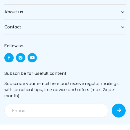
About us
Contact
Follow us
Subscribe for usefull content
Subscribe your e-mail here and receive regular mailings
with; practical tips, free advice and offers (max. 2x per
month)