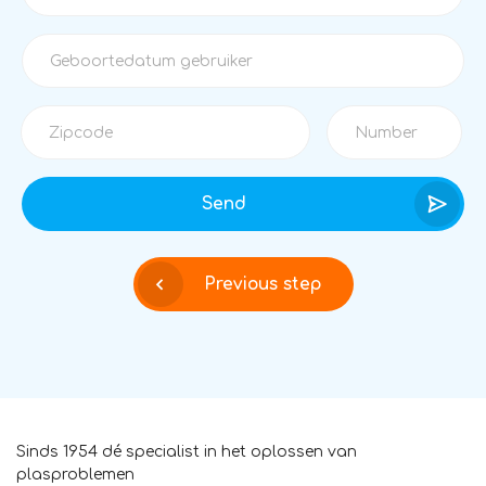
Send
Previous step
Sinds 1954 dé specialist in het oplossen van
plasproblemen