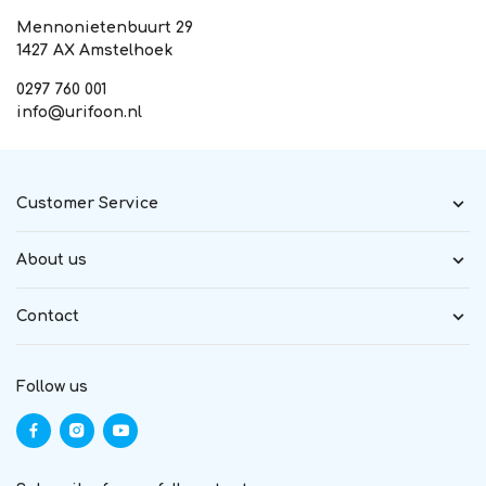
Mennonietenbuurt 29
1427 AX Amstelhoek
0297 760 001
info@urifoon.nl
Customer Service
About us
Contact
Follow us