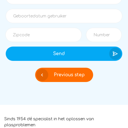
Send
Previous step
Sinds 1954 dé specialist in het oplossen van
plasproblemen