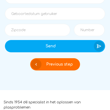
Send
Previous step
Sinds 1954 dé specialist in het oplossen van
plasproblemen