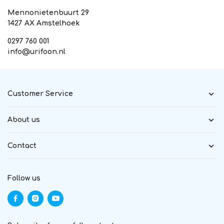
Mennonietenbuurt 29
1427 AX Amstelhoek
0297 760 001
info@urifoon.nl
Customer Service
About us
Contact
Follow us