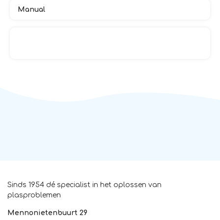
Manual
Sinds 1954 dé specialist in het oplossen van
plasproblemen
Mennonietenbuurt 29