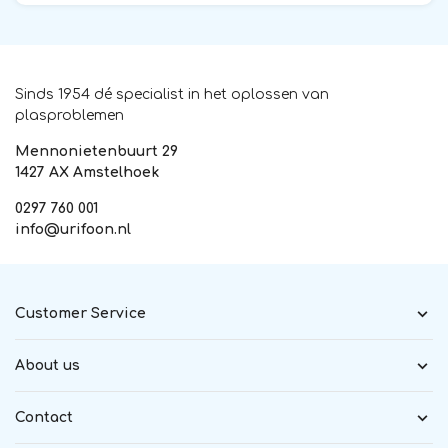
Sinds 1954 dé specialist in het oplossen van
plasproblemen
Mennonietenbuurt 29
1427 AX Amstelhoek
0297 760 001
info@urifoon.nl
Customer Service
About us
Contact