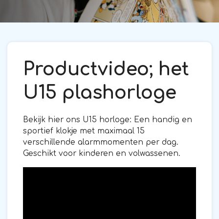
Productvideo; het
U15 plashorloge
Bekijk hier ons U15 horloge: Een handig en
sportief klokje met maximaal 15
verschillende alarmmomenten per dag.
Geschikt voor kinderen en volwassenen.