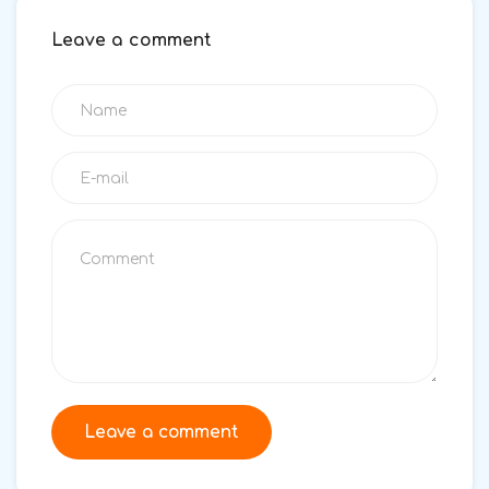
Leave a comment
Leave a comment