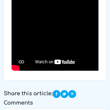
Share this article:
Comments