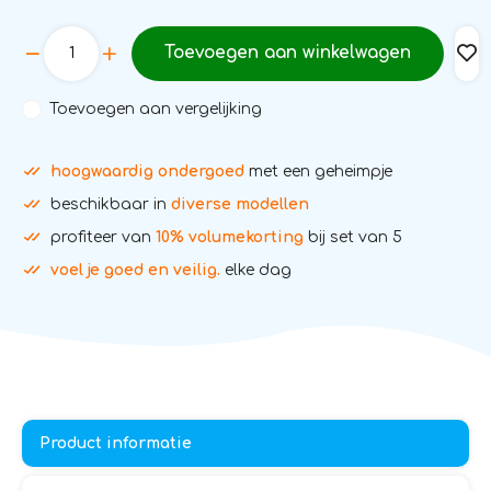
Toevoegen aan winkelwagen
Toevoegen aan vergelijking
hoogwaardig ondergoed
met een geheimpje
beschikbaar in
diverse modellen
profiteer van
10% volumekorting
bij set van 5
voel je goed en veilig.
elke dag
Product informatie