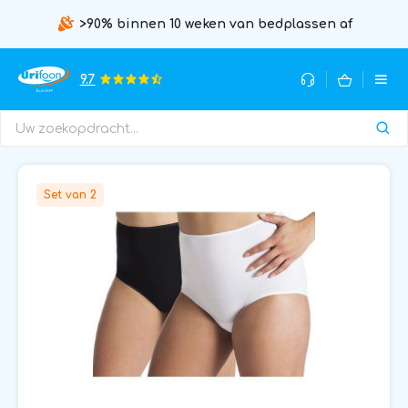
>90% binnen 10 weken van bedplassen af
9.7
Set van 2