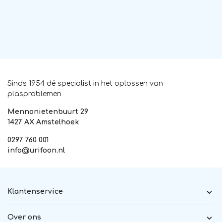
Sinds 1954 dé specialist in het oplossen van
plasproblemen
Mennonietenbuurt 29
1427 AX Amstelhoek
0297 760 001
info@urifoon.nl
Klantenservice
Over ons