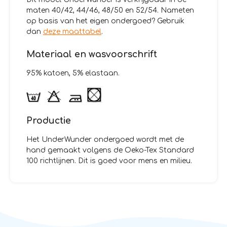
maten 40/42, 44/46, 48/50 en 52/54. Nameten
op basis van het eigen ondergoed? Gebruik
dan
deze maattabel
.
Materiaal en wasvoorschrift
95% katoen, 5% elastaan.
Productie
Het UnderWunder ondergoed wordt met de
hand gemaakt volgens de Oeko-Tex Standard
100 richtlijnen. Dit is goed voor mens en milieu.