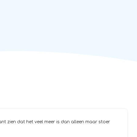
t zien dat het veel meer is dan alleen maar stoer