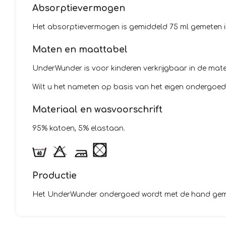
Absorptievermogen
Het absorptievermogen is gemiddeld 75 ml gemeten in 
Maten en maattabel
UnderWunder is voor kinderen verkrijgbaar in de maten
Wilt u het nameten op basis van het eigen ondergoe
Materiaal en wasvoorschrift
95% katoen, 5% elastaan.
Productie
Het UnderWunder ondergoed wordt met de hand gemaak