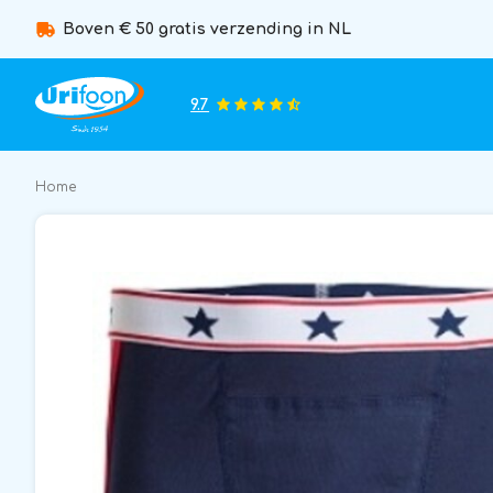
Boven € 50 gratis verzending in NL
9.7
Home