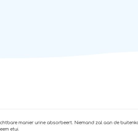
chtbare manier urine absorbeert. Niemand zal aan de buitenkan
eem etui.