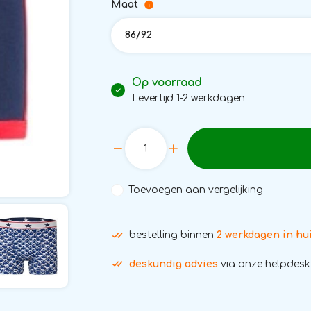
Maat
86/92
Op voorraad
Levertijd 1-2 werkdagen
Toevoegen aan vergelijking
bestelling binnen
2 werkdagen in hu
deskundig advies
via onze helpdesk