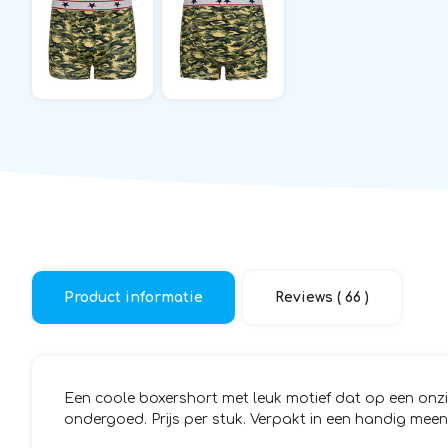
Product informatie
Reviews ( 66 )
Een coole boxershort met leuk motief dat op een onzi
ondergoed. Prijs per stuk. Verpakt in een handig meen