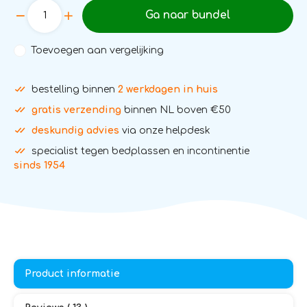
Ga naar bundel
Toevoegen aan vergelijking
bestelling binnen
2 werkdagen in huis
gratis verzending
binnen NL boven €50
deskundig advies
via onze helpdesk
specialist tegen bedplassen en incontinentie
sinds 1954
Product informatie