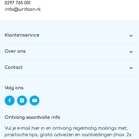
0297 760 001
info@urifoon.nl
Klantenservice
Over ons
Contact
Volg ons
Ontvang waardvolle info
Vul je e-mail hier in en ontvang regelmatig mailings met;
praktische tips, gratis adviezen en aanbiedingen (max. 2x