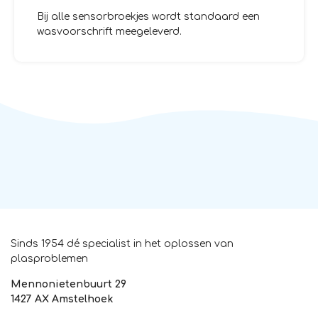
Bij alle sensorbroekjes wordt standaard een
wasvoorschrift meegeleverd.
Sinds 1954 dé specialist in het oplossen van
plasproblemen
Mennonietenbuurt 29
1427 AX Amstelhoek