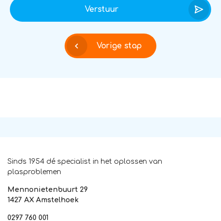
Verstuur
Vorige stap
Sinds 1954 dé specialist in het oplossen van
plasproblemen
Mennonietenbuurt 29
1427 AX Amstelhoek
0297 760 001