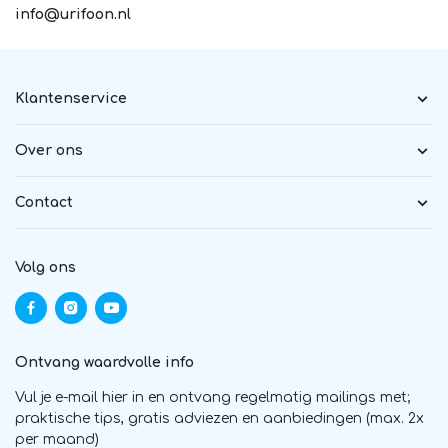
info@urifoon.nl
Klantenservice
Over ons
Contact
Volg ons
Ontvang waardvolle info
Vul je e-mail hier in en ontvang regelmatig mailings met;
praktische tips, gratis adviezen en aanbiedingen (max. 2x
per maand)