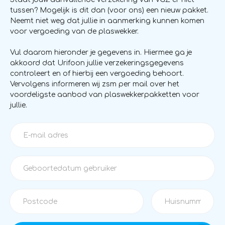
tussen? Mogelijk is dit dan (voor ons) een nieuw pakket.
Neemt niet weg dat jullie in aanmerking kunnen komen
voor vergoeding van de plaswekker.
Vul daarom hieronder je gegevens in. Hiermee ga je
akkoord dat Urifoon jullie verzekeringsgegevens
controleert en of hierbij een vergoeding behoort.
Vervolgens informeren wij zsm per mail over het
voordeligste aanbod van plaswekkerpakketten voor
jullie.