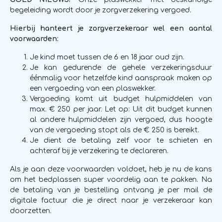
begeleiding wordt door je zorgverzekering vergoed.
Hierbij hanteert je zorgverzekeraar wel een aantal
voorwaarden:
Je kind moet tussen de 6 en 18 jaar oud zijn.
Je kan gedurende de gehele verzekeringsduur
éénmalig voor hetzelfde kind aanspraak maken op
een vergoeding van een plaswekker.
Vergoeding komt uit budget hulpmiddelen van
max. € 250 per jaar. Let op: Uit dit budget kunnen
al andere hulpmiddelen zijn vergoed, dus hoogte
van de vergoeding stopt als de € 250 is bereikt.
Je dient de betaling zelf voor te schieten en
achteraf bij je verzekering te declareren.
Als je aan deze voorwaarden voldoet, heb je nu de kans
om het bedplassen super voordelig aan te pakken. Na
de betaling van je bestelling ontvang je per mail de
digitale factuur die je direct naar je verzekeraar kan
doorzetten.