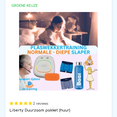
GROENE KEUZE
2 reviews
Liberty Duurzaam pakket (huur)