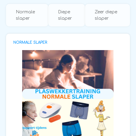
Normale
Diepe
Zeer diepe
slaper
slaper
slaper
NORMALE SLAPER