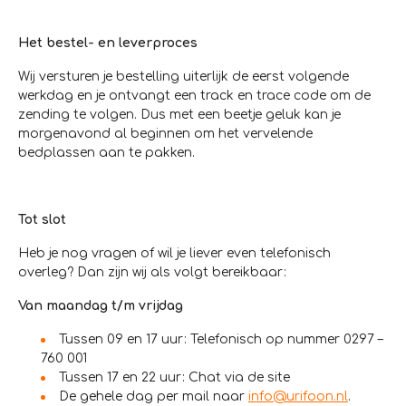
Het bestel- en leverproces
Wij versturen je bestelling uiterlijk de eerst volgende
werkdag en je ontvangt een track en trace code om de
zending te volgen. Dus met een beetje geluk kan je
morgenavond al beginnen om het vervelende
bedplassen aan te pakken.
Tot slot
Heb je nog vragen of wil je liever even telefonisch
overleg? Dan zijn wij als volgt bereikbaar:
Van maandag t/m vrijdag
Tussen 09 en 17 uur: Telefonisch op nummer 0297 –
760 001
Tussen 17 en 22 uur: Chat via de site
De gehele dag per mail naar
info@urifoon.nl
.