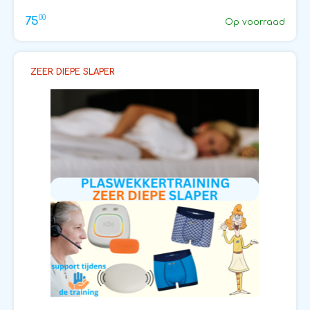
00
75
Op voorraad
ZEER DIEPE SLAPER