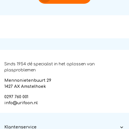
Sinds 1954 dé specialist in het oplossen van
plasproblemen
Mennonietenbuurt 29
1427 AX Amstelhoek
0297 760 001
info@urifoon.nl
Klantenservice