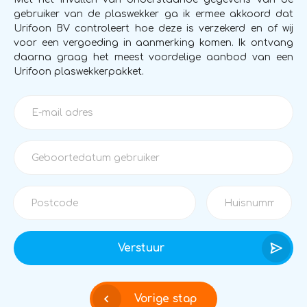
gebruiker van de plaswekker ga ik ermee akkoord dat
Urifoon BV controleert hoe deze is verzekerd en of wij
voor een vergoeding in aanmerking komen. Ik ontvang
daarna graag het meest voordelige aanbod van een
Urifoon plaswekkerpakket.
Verstuur
Vorige stap