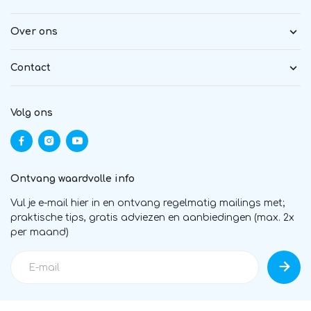
Over ons
Contact
Volg ons
Ontvang waardvolle info
Vul je e-mail hier in en ontvang regelmatig mailings met;
praktische tips, gratis adviezen en aanbiedingen (max. 2x
per maand)