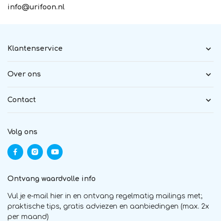
info@urifoon.nl
Klantenservice
Over ons
Contact
Volg ons
Ontvang waardvolle info
Vul je e-mail hier in en ontvang regelmatig mailings met;
praktische tips, gratis adviezen en aanbiedingen (max. 2x
per maand)