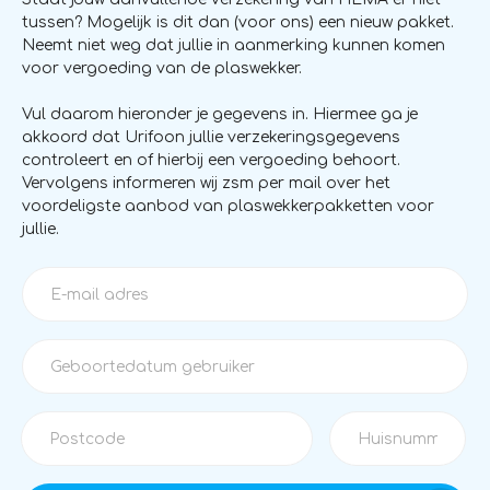
tussen? Mogelijk is dit dan (voor ons) een nieuw pakket.
Neemt niet weg dat jullie in aanmerking kunnen komen
voor vergoeding van de plaswekker.
Vul daarom hieronder je gegevens in. Hiermee ga je
akkoord dat Urifoon jullie verzekeringsgegevens
controleert en of hierbij een vergoeding behoort.
Vervolgens informeren wij zsm per mail over het
voordeligste aanbod van plaswekkerpakketten voor
jullie.