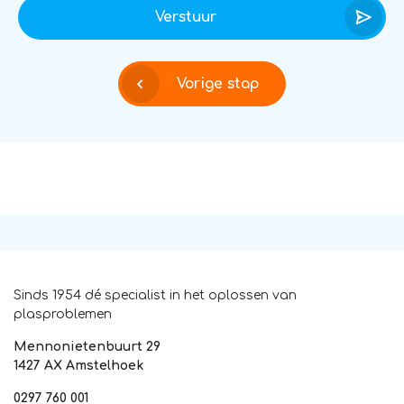
Verstuur
Vorige stap
Sinds 1954 dé specialist in het oplossen van
plasproblemen
Mennonietenbuurt 29
1427 AX Amstelhoek
0297 760 001