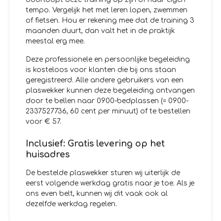
tempo. Vergelijk het met leren lopen, zwemmen
of fietsen. Hou er rekening mee dat de training 3
maanden duurt, dan valt het in de praktijk
meestal erg mee.
Deze professionele en persoonlijke begeleiding
is kosteloos voor klanten die bij ons staan
geregistreerd. Alle andere gebruikers van een
plaswekker kunnen deze begeleiding ontvangen
door te bellen naar 0900-bedplassen (= 0900-
2337527736, 60 cent per minuut) of te bestellen
voor € 57.
Inclusief: Gratis levering op het
huisadres
De bestelde plaswekker sturen wij uiterlijk de
eerst volgende werkdag gratis naar je toe. Als je
ons even belt, kunnen wij dit vaak ook al
dezelfde werkdag regelen.