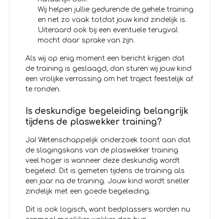
Wij helpen jullie gedurende de gehele training
en net zo vaak totdat jouw kind zindelijk is.
Uiteraard ook bij een eventuele terugval
mocht daar sprake van zijn.
Als wij op enig moment een bericht krijgen dat
de training is geslaagd, dan sturen wij jouw kind
een vrolijke verrassing om het traject feestelijk af
te ronden.
Is deskundige begeleiding belangrijk
tijdens de plaswekker training?
Ja! Wetenschappelijk onderzoek toont aan dat
de slagingskans van de plaswekker training
veel hoger is wanneer deze deskundig wordt
begeleid. Dit is gemeten tijdens de training als
een jaar na de training. Jouw kind wordt sneller
zindelijk met een goede begeleiding.
Dit is ook logisch, want bedplassers worden nu