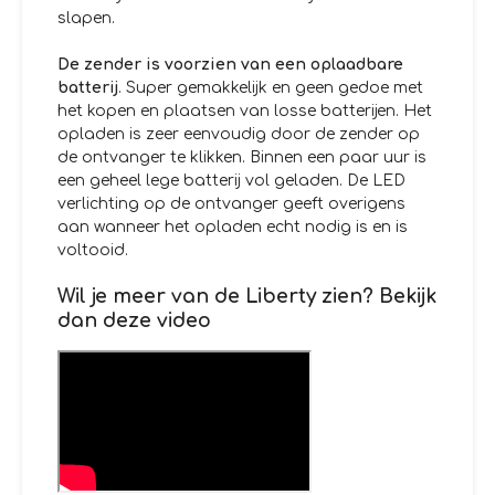
slapen.
De zender is voorzien van een oplaadbare
batterij
. Super gemakkelijk en geen gedoe met
het kopen en plaatsen van losse batterijen. Het
opladen is zeer eenvoudig door de zender op
de ontvanger te klikken. Binnen een paar uur is
een geheel lege batterij vol geladen. De LED
verlichting op de ontvanger geeft overigens
aan wanneer het opladen echt nodig is en is
voltooid.
Wil je meer van de Liberty zien? Bekijk
dan deze video