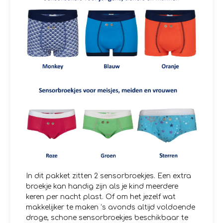
In dit pakket zitten 2 sensorbroekjes. Een extra
broekje kan handig zijn als je kind meerdere
keren per nacht plast. Of om het jezelf wat
makkelijker te maken ’s avonds altijd voldoende
droge, schone sensorbroekjes beschikbaar te