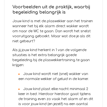
Voorbeelden uit de praktijk, waarbij
begeleiding belangrijk is
Jouw kind is met de plaswekker aan het trainen
wanneer het bij elk alarm direct wakker wordt
om naar de WC te gaan. Dan wordt het snelst
vooruitgang geboekt. Maar wat doe je als dit
niet gebeurt?
Als jij jouw kind herkent in 1 van de volgende
situaties is het extra belangrijk goede
begeleiding bij de plaswekkertraining te gaan
krijgen:
Jouw kind wordt niet (snel) wakker van
een normale wekker of geluid in de kamer.
Jouw kind plast elke nacht minimaal 2
keer in bed. Hierdoor hierdoor gaat tijdens
de training even zo vaak het alarm af en dit
is voor jouw kind (en jezelf) na een aantal