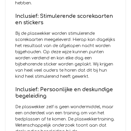
hebben.
Inclusief: Stimulerende scorekaarten
en stickers
Bij de plaswekker worden stimulerende
scorekaarten meegeleverd. Hierop kan dagelijks
het resultaat van de afgelopen nacht worden
bijgehouden. Op deze wijze kunnen punten
worden verdiend en kan elke dag een
bijbehorende sticker worden geplakt. Wij krijgen
van heel veel ouders te horen dat dit bij hun
kind heel stimulerend heeft gewerkt.
Inclusief: Persoonlijke en deskundige
begeleiding
De plaswekker zelf is geen wondermiddel, maar
een onderdeel van een training om van het
bedplassen af te komen. De plaswekkertraining.
Wetenschappelijk onderzoek toont aan dat