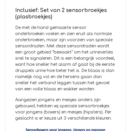
Inclusief: Set van 2 sensorbroekjes
(plasbroekjes)
De met de hand gemaakte sensor
onderbroeken voelen en zien eruit als normale
onderbroeken, maar zijn voorzien van speciale
sensordraden. Met deze sensordraden wordt
een groot gebied “bewaakt” om het urineverlies
snel te signaleren. Dit is een belangrijk voordeel,
want hoe sneller het alarm af gaat bij de eerste
druppels urine hoe beter het is. De blaas is dan
namelijk nog vol en de hersens gaan dan
sneller het verband leggen tussen het gevoel
van een volle blaas en wakker worden.
Aangezien jongens en meisjes anders zijn
gebouwd, hebben wij speciale sensorbroekjes
voor jongens (boxers) en meisjes (hipsters). Per
geslacht is er keuze uit 3 verschillende kleuren.