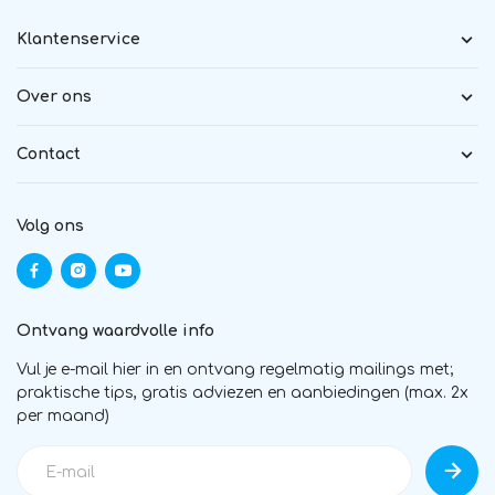
Klantenservice
Over ons
Contact
Volg ons
Ontvang waardvolle info
Vul je e-mail hier in en ontvang regelmatig mailings met;
praktische tips, gratis adviezen en aanbiedingen (max. 2x
per maand)