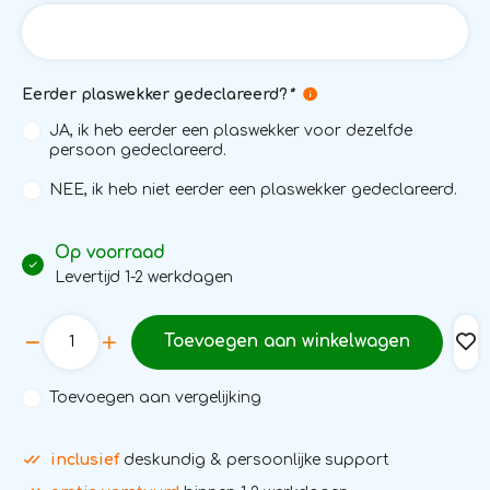
Eerder plaswekker gedeclareerd?
*
JA, ik heb eerder een plaswekker voor dezelfde
persoon gedeclareerd.
NEE, ik heb niet eerder een plaswekker gedeclareerd.
Op voorraad
Levertijd 1-2 werkdagen
Toevoegen aan winkelwagen
Toevoegen aan vergelijking
inclusief
deskundig & persoonlijke support