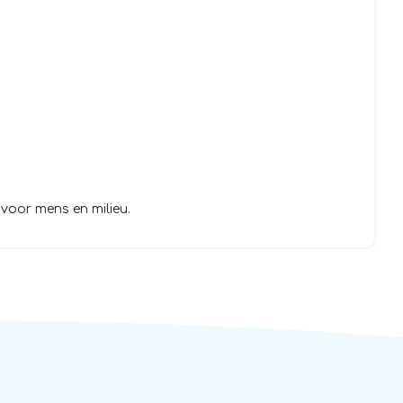
voor mens en milieu.