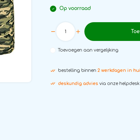
Op voorraad
Toe
Toevoegen aan vergelijking
bestelling binnen
2 werkdagen in hu
deskundig advies
via onze helpdesk