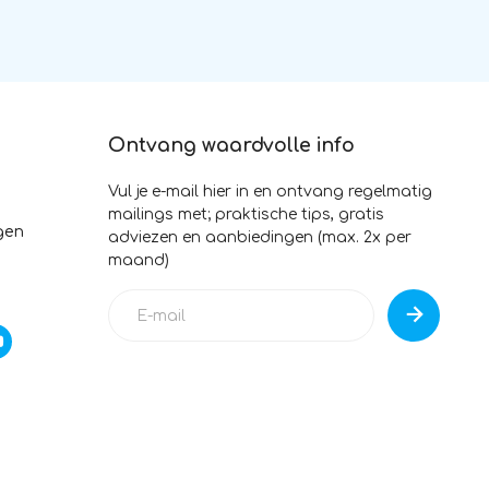
Ontvang waardvolle info
Vul je e-mail hier in en ontvang regelmatig
mailings met; praktische tips, gratis
gen
adviezen en aanbiedingen (max. 2x per
maand)