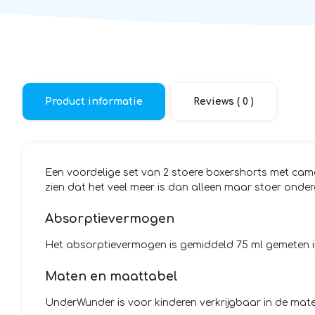
Product informatie
Reviews ( 0 )
Een voordelige set van 2 stoere boxershorts met cam
zien dat het veel meer is dan alleen maar stoer onder
Absorptievermogen
Het absorptievermogen is gemiddeld 75 ml gemeten in 
Maten en maattabel
UnderWunder is voor kinderen verkrijgbaar in de maten