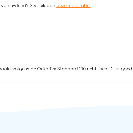
d van uw kind? Gebruik dan
deze maattabel
.
t volgens de Oeko-Tex Standard 100 richtlijnen. Dit is goed 