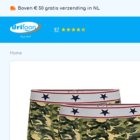
Boven € 50 gratis verzending in NL
9.7
Home