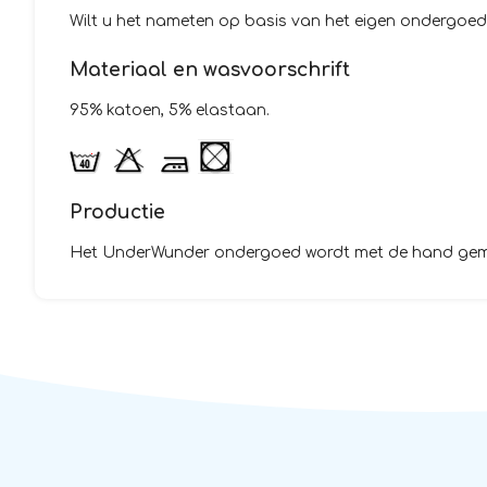
Wilt u het nameten op basis van het eigen ondergoe
Materiaal en wasvoorschrift
95% katoen, 5% elastaan.
Productie
Het UnderWunder ondergoed wordt met de hand gemaak