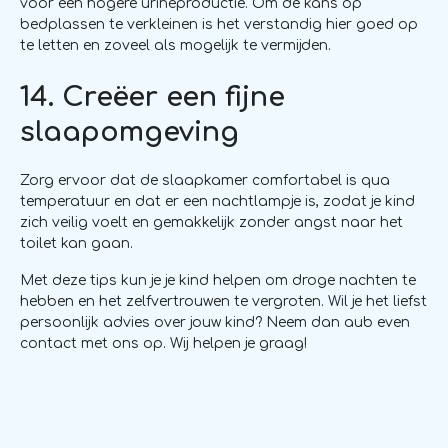
voor een hogere urineproductie. Om de kans op
bedplassen te verkleinen is het verstandig hier goed op
te letten en zoveel als mogelijk te vermijden.
14. Creëer een fijne
slaapomgeving
Zorg ervoor dat de slaapkamer comfortabel is qua
temperatuur en dat er een nachtlampje is, zodat je kind
zich veilig voelt en gemakkelijk zonder angst naar het
toilet kan gaan.
Met deze tips kun je je kind helpen om droge nachten te
hebben en het zelfvertrouwen te vergroten. Wil je het liefst
persoonlijk advies over jouw kind? Neem dan aub even
contact met ons op. Wij helpen je graag!