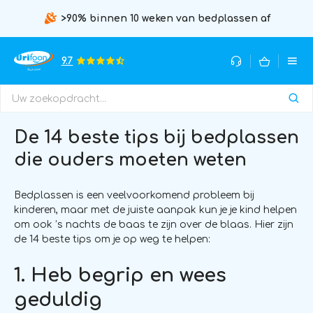
>90% binnen 10 weken van bedplassen af
9.7
De 14 beste tips bij bedplassen
die ouders moeten weten
Bedplassen is een veelvoorkomend probleem bij
kinderen, maar met de juiste aanpak kun je je kind helpen
om ook ’s nachts de baas te zijn over de blaas. Hier zijn
de 14 beste tips om je op weg te helpen:
1. Heb begrip en wees
geduldig