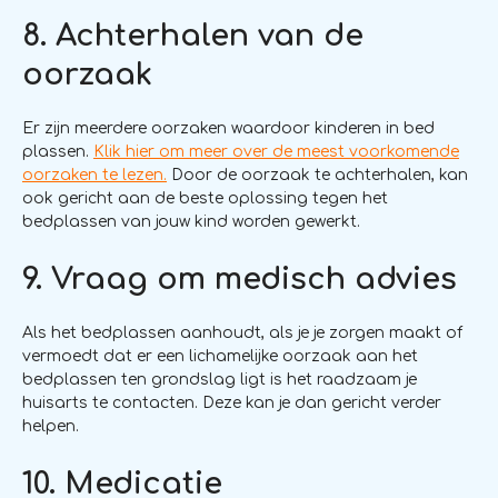
8. Achterhalen van de
oorzaak
Er zijn meerdere oorzaken waardoor kinderen in bed
plassen.
Klik hier om meer over de meest voorkomende
oorzaken te lezen.
Door de oorzaak te achterhalen, kan
ook gericht aan de beste oplossing tegen het
bedplassen van jouw kind worden gewerkt.
9. Vraag om medisch advies
Als het bedplassen aanhoudt, als je je zorgen maakt of
vermoedt dat er een lichamelijke oorzaak aan het
bedplassen ten grondslag ligt is het raadzaam je
huisarts te contacten. Deze kan je dan gericht verder
helpen.
10. Medicatie