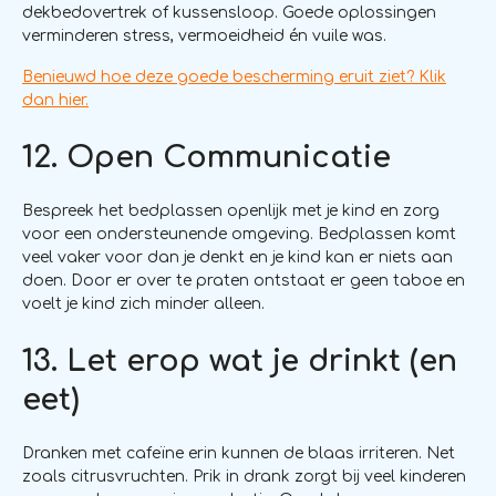
dekbedovertrek of kussensloop. Goede oplossingen
verminderen stress, vermoeidheid én vuile was.
Benieuwd hoe deze goede bescherming eruit ziet? Klik
dan hier.
12. Open Communicatie
Bespreek het bedplassen openlijk met je kind en zorg
voor een ondersteunende omgeving. Bedplassen komt
veel vaker voor dan je denkt en je kind kan er niets aan
doen. Door er over te praten ontstaat er geen taboe en
voelt je kind zich minder alleen.
13. Let erop wat je drinkt (en
eet)
Dranken met cafeïne erin kunnen de blaas irriteren. Net
zoals citrusvruchten. Prik in drank zorgt bij veel kinderen