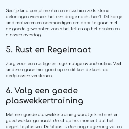
Geef je kind complimenten en misschien zelfs kleine
beloningen wanneer het een droge nacht heeft. Dit kan je
kind motiveren en aanmoedigen om door te gaan met
de goede gewoonten zoals het letten op het drinken en
plassen overdag.
5. Rust en Regelmaat
Zorg voor een rustige en regelmatige avondroutine. Veel
kinderen gaan hier goed op en dit kan de kans op
bedplassen verkleinen.
6. Volg een goede
plaswekkertraining
Met een goede plaswekkertraining wordt je kind snel en
goed wakker gemaakt direct op het moment dat het
begint te plassen. De blaas is dan nog nagenoeg vol en