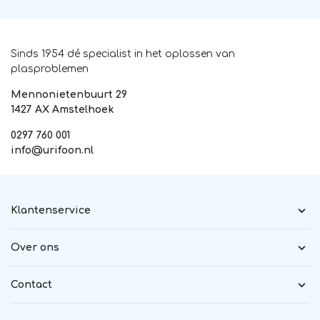
Sinds 1954 dé specialist in het oplossen van
plasproblemen
Mennonietenbuurt 29
1427 AX Amstelhoek
0297 760 001
info@urifoon.nl
Klantenservice
Over ons
Contact