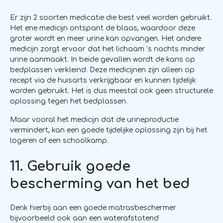
Er zijn 2 soorten medicatie die best veel worden gebruikt.
Het ene medicijn ontspant de blaas, waardoor deze
groter wordt en meer urine kan opvangen. Het andere
medicijn zorgt ervoor dat het lichaam ’s nachts minder
urine aanmaakt. In beide gevallen wordt de kans op
bedplassen verkleind. Deze medicijnen zijn alleen op
recept via de huisarts verkrijgbaar en kunnen tijdelijk
worden gebruikt. Het is dus meestal ook geen structurele
oplossing tegen het bedplassen.
Maar vooral het medicijn dat de urineproductie
vermindert, kan een goede tijdelijke oplossing zijn bij het
logeren of een schoolkamp.
11. Gebruik goede
bescherming van het bed
Denk hierbij aan een goede matrasbeschermer
bijvoorbeeld ook aan een waterafstotend