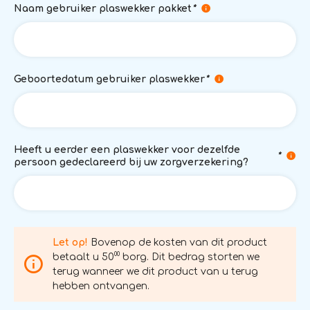
Naam gebruiker plaswekker pakket
*
Geboortedatum gebruiker plaswekker
*
Heeft u eerder een plaswekker voor dezelfde
*
persoon gedeclareerd bij uw zorgverzekering?
Let op!
Bovenop de kosten van dit product
00
betaalt u 50
borg. Dit bedrag storten we
terug wanneer we dit product van u terug
hebben ontvangen.