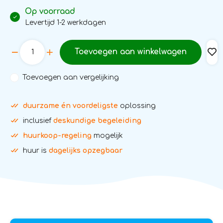
Op voorraad
Levertijd 1-2 werkdagen
Toevoegen aan winkelwagen
Toevoegen aan vergelijking
duurzame én voordeligste
oplossing
inclusief
deskundige begeleiding
huurkoop-regeling
mogelijk
huur is
dagelijks opzegbaar