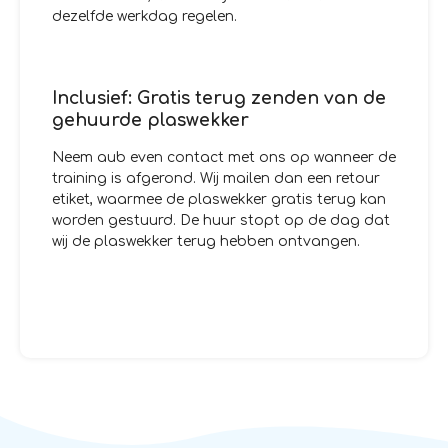
dezelfde werkdag regelen.
Inclusief: Gratis terug zenden van de
gehuurde plaswekker
Neem aub even contact met ons op wanneer de
training is afgerond. Wij mailen dan een retour
etiket, waarmee de plaswekker gratis terug kan
worden gestuurd. De huur stopt op de dag dat
wij de plaswekker terug hebben ontvangen.