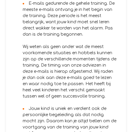
E-mails gedurende de gehele training. De
meeste e-mails ontvang je in het begin van
de training. Deze periode is het meest
belangrijk, want jouw kind moet snel leren
direct wakker te worden van het alarm. Pas
dan is de training begonnen.
Wij weten als geen ander wat de meest
voorkomende situaties en hobbels kunnen
zijn op de verschillende momenten tijdens de
training. De timing van onze adviezen in
deze e-mails is hierop afgestemd. Wij raden
je dan ook aan deze e-mails goed te lezen
en waar nodig toe te passen. Het heeft bij
heel veel kinderen het verschil gemaakt
tussen wel of geen succesvolle training.
Jouw kind is uniek en verdient ook de
persoonlijke begeleiding als dat nodig
mocht zijn. Daarom kan je altijd bellen om de
voortgang van de training van jouw kind