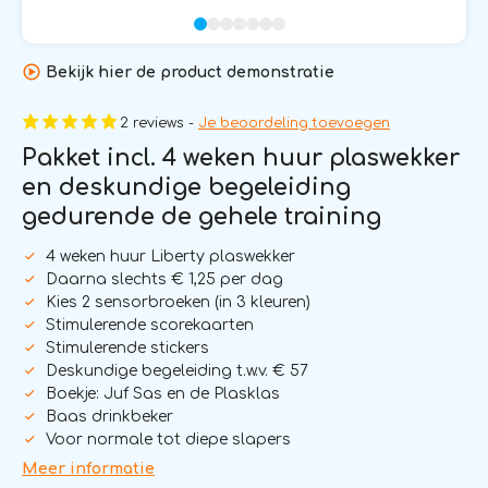
Bekijk hier de product demonstratie
2 reviews -
Je beoordeling toevoegen
Pakket incl. 4 weken huur plaswekker
en deskundige begeleiding
gedurende de gehele training
4 weken huur Liberty plaswekker
Daarna slechts € 1,25 per dag
Kies 2 sensorbroeken (in 3 kleuren)
Stimulerende scorekaarten
Stimulerende stickers
Deskundige begeleiding t.w.v. € 57
Boekje: Juf Sas en de Plasklas
Baas drinkbeker
Voor normale tot diepe slapers
Meer informatie