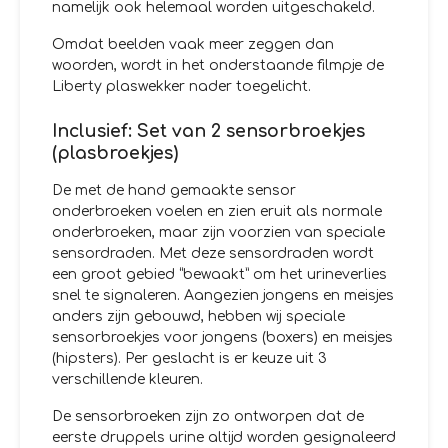
namelijk ook helemaal worden uitgeschakeld.
Omdat beelden vaak meer zeggen dan
woorden, wordt in het onderstaande filmpje de
Liberty plaswekker nader toegelicht.
Inclusief: Set van 2 sensorbroekjes
(plasbroekjes)
De met de hand gemaakte sensor
onderbroeken voelen en zien eruit als normale
onderbroeken, maar zijn voorzien van speciale
sensordraden. Met deze sensordraden wordt
een groot gebied “bewaakt” om het urineverlies
snel te signaleren. Aangezien jongens en meisjes
anders zijn gebouwd, hebben wij speciale
sensorbroekjes voor jongens (boxers) en meisjes
(hipsters). Per geslacht is er keuze uit 3
verschillende kleuren.
De sensorbroeken zijn zo ontworpen dat de
eerste druppels urine altijd worden gesignaleerd