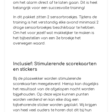
om het alarm direct af te laten gaan. Dit is heel
belangrijk voor een succesvolle training!
In dit pakket zitten 2 sensorbroekjes. Tijdens de
training is het verstandig elke avond minimaal 2
droge sensorbroekjes beschikbaar te hebben.
Om het voor jezelf wat makkelijker te maken is
het bijbestellen van een 3e broekje het
overwegen waard.
Inclusief: Stimulerende scorekaarten
en stickers
Bij de plaswekker worden stimulerende
scorekaarten meegeleverd. Hierop kan dagelijks
het resultaat van de afgelopen nacht worden
bijgehouden. Op deze wijze kunnen punten
worden verdiend en kan elke dag een
bijbehorende sticker worden geplakt. Wij krijgen
van heel veel ouders te horen dat dit bij hun