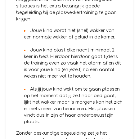
situaties is het extra belangrijk goede
begeleiding bij de plaswekkertraining te gaan
krijgen:
Jouw kind wordt niet (snel) wakker van
een normale wekker of geluid in de kamer.
Jouw kind plast elke nacht minimaal 2
keer in bed. Hierdoor hierdoor gaat tijdens
de training even zo vaak het alarm af en dit
is voor jouw kind (en jezelf) na een aantal
weken niet meer vol te houden.
Als jij jouw kind wekt om te gaan plassen
op het moment dat jij zelf naar bed gaat,
lijkt het wakker maar ’s morgens kan het zich
er niets meer van herinneren. Het plassen
vindt dus in zijn of haar onderbewustzijn
plaats.
Zonder deskundige begeleiding zet je het