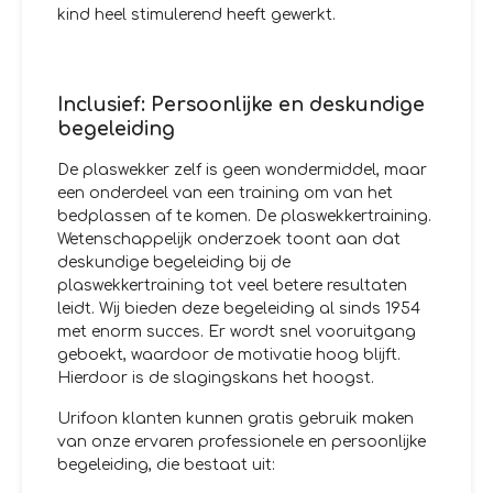
kind heel stimulerend heeft gewerkt.
Inclusief: Persoonlijke en deskundige
begeleiding
De plaswekker zelf is geen wondermiddel, maar
een onderdeel van een training om van het
bedplassen af te komen. De plaswekkertraining.
Wetenschappelijk onderzoek toont aan dat
deskundige begeleiding bij de
plaswekkertraining tot veel betere resultaten
leidt. Wij bieden deze begeleiding al sinds 1954
met enorm succes. Er wordt snel vooruitgang
geboekt, waardoor de motivatie hoog blijft.
Hierdoor is de slagingskans het hoogst.
Urifoon klanten kunnen gratis gebruik maken
van onze ervaren professionele en persoonlijke
begeleiding, die bestaat uit: