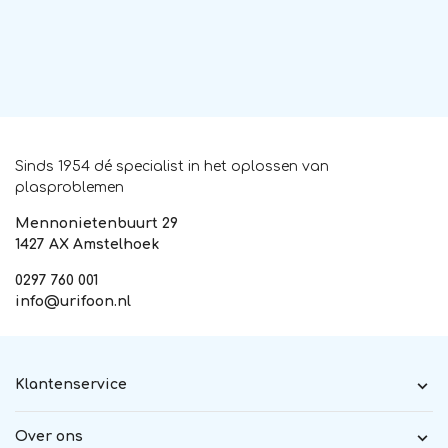
Sinds 1954 dé specialist in het oplossen van
plasproblemen
Mennonietenbuurt 29
1427 AX Amstelhoek
0297 760 001
info@urifoon.nl
Klantenservice
Over ons