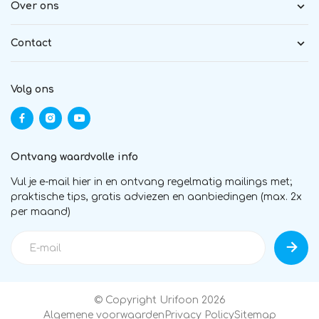
Over ons
Contact
Volg ons
Ontvang waardvolle info
Vul je e-mail hier in en ontvang regelmatig mailings met;
praktische tips, gratis adviezen en aanbiedingen (max. 2x
per maand)
© Copyright Urifoon 2026
Algemene voorwaarden
Privacy Policy
Sitemap