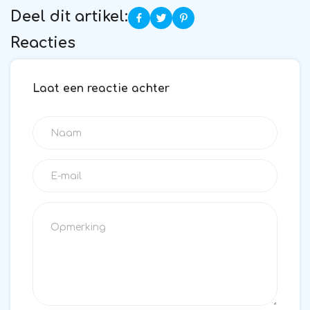
Deel dit artikel:
Reacties
Laat een reactie achter