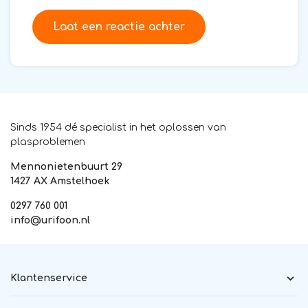
Laat een reactie achter
Sinds 1954 dé specialist in het oplossen van
plasproblemen
Mennonietenbuurt 29
1427 AX Amstelhoek
0297 760 001
info@urifoon.nl
Klantenservice