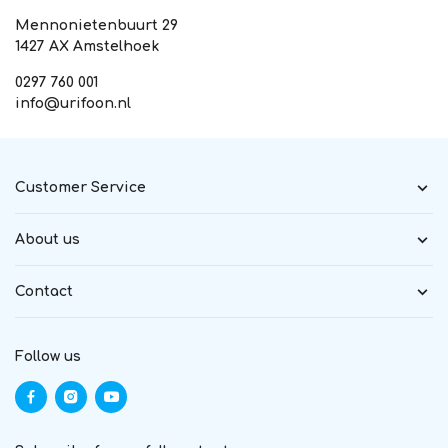
Mennonietenbuurt 29
1427 AX Amstelhoek
0297 760 001
info@urifoon.nl
Customer Service
About us
Contact
Follow us