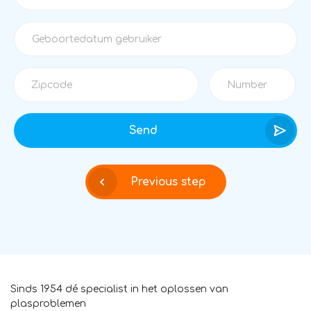
Send
Previous step
Sinds 1954 dé specialist in het oplossen van
plasproblemen